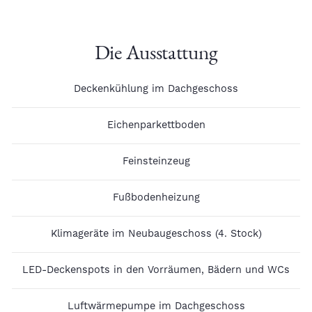
Die Ausstattung
Deckenkühlung im Dachgeschoss
Eichenparkettboden
Feinsteinzeug
Fußbodenheizung
Klimageräte im Neubaugeschoss (4. Stock)
LED-Deckenspots in den Vorräumen, Bädern und WCs
Luftwärmepumpe im Dachgeschoss