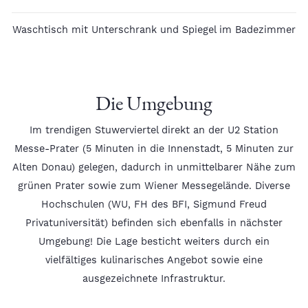
Waschtisch mit Unterschrank und Spiegel im Badezimmer
Die Umgebung
Im trendigen Stuwerviertel direkt an der U2 Station
Messe-Prater (5 Minuten in die Innenstadt, 5 Minuten zur
Alten Donau) gelegen, dadurch in unmittelbarer Nähe zum
grünen Prater sowie zum Wiener Messegelände. Diverse
Hochschulen (WU, FH des BFI, Sigmund Freud
Privatuniversität) befinden sich ebenfalls in nächster
Umgebung! Die Lage besticht weiters durch ein
vielfältiges kulinarisches Angebot sowie eine
ausgezeichnete Infrastruktur.